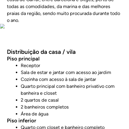
todas as comodidades, da marina e das melhores
praias da região, sendo muito procurada durante todo
o ano.
Faça um tour virtual
Distribuição da casa / vila
Piso principal
Receptor
Sala de estar e jantar com acesso ao jardim
Cozinha com acesso à sala de jantar
Quarto principal com banheiro privativo com
banheira e closet
2 quartos de casal
2 banheiros completos
Área de água
Piso inferior
Quarto com closet e banheiro completo