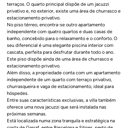
terraços. O quarto principal dispõe de um jacuzzi
privativo e, no exterior, existe uma área de churrasco e
estacionamento privativo.
No piso térreo, encontra-se outro apartamento
independente com quatro quartos e duas casas de
banho, concebido para o relaxamento e o conforto. O
seu diferencial é uma elegante piscina interior com
cascata, perfeita para desfrutar durante todo o ano.
Este piso dispõe ainda de uma área de churrasco e
estacionamento privativo.
Além disso, a propriedade conta com um apartamento
independente de um quarto com terraço privativo,
churrasqueira e vaga de estacionamento, ideal para
hóspedes.
Entre suas características exclusivas, a villa também
oferece uma nova jacuzzi que será instalada nas
próximas semanas.
Está localizada numa zona tranquila e estratégica na
costa de Garraf, entre Barcelona e Sitges, perto de