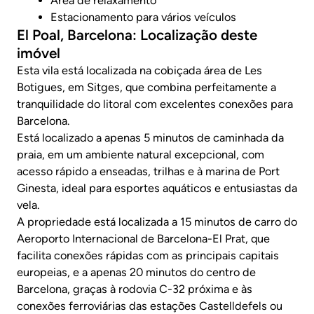
Área de relaxamento
Estacionamento para vários veículos
El Poal, Barcelona: Localização deste
imóvel
Esta vila está localizada na cobiçada área de Les
Botigues, em Sitges, que combina perfeitamente a
tranquilidade do litoral com excelentes conexões para
Barcelona.
Está localizado a apenas 5 minutos de caminhada da
praia, em um ambiente natural excepcional, com
acesso rápido a enseadas, trilhas e à marina de Port
Ginesta, ideal para esportes aquáticos e entusiastas da
vela.
A propriedade está localizada a 15 minutos de carro do
Aeroporto Internacional de Barcelona-El Prat, que
facilita conexões rápidas com as principais capitais
europeias, e a apenas 20 minutos do centro de
Barcelona, graças à rodovia C-32 próxima e às
conexões ferroviárias das estações Castelldefels ou