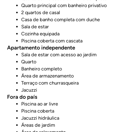
Quarto principal com banheiro privativo
2 quartos de casal
Casa de banho completa com duche
Sala de estar
Cozinha equipada
Piscina coberta com cascata
Apartamento independente
Sala de estar com acesso ao jardim
Quarto
Banheiro completo
Área de armazenamento
Terraço com churrasqueira
Jacuzzi
Fora do país
Piscina ao ar livre
Piscina coberta
Jacuzzi hidráulica
Áreas de jardim