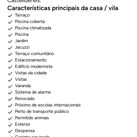
Castelldefels.
Características principais da casa / vila
Terraço
Piscina coberta
Piscina climatizada
Piscina
Jardim
Jacuzzi
Terraço comunitário
Estacionamento
Edifício modernista
Vistas da cidade
Vistas
Varanda
Sistema de alarme
Renovado
Próximo de escolas internacionais
Perto de transporte público
Permitido animais
Exterior
Despensa