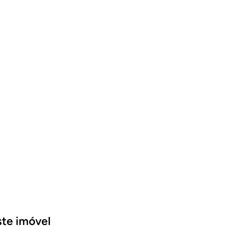
ste imóvel