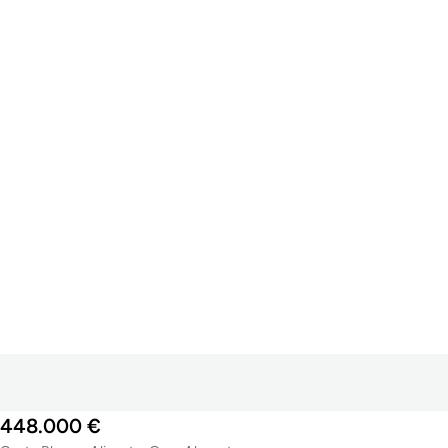
448.000 €