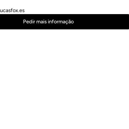
ucasfox.es
Pedir mais informação