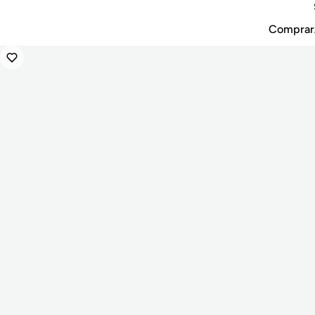
Comprar