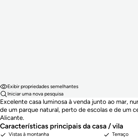
Exibir propriedades semelhantes
Iniciar uma nova pesquisa
Excelente casa luminosa à venda junto ao mar, nu
de um parque natural, perto de escolas e de um 
Alicante.
Características principais da casa / vila
Vistas à montanha
Terraço