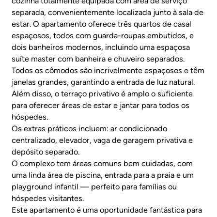
cozinha totalmente equipada com área de serviço
separada, convenientemente localizada junto à sala de
estar. O apartamento oferece três quartos de casal
espaçosos, todos com guarda-roupas embutidos, e
dois banheiros modernos, incluindo uma espaçosa
suíte master com banheira e chuveiro separados.
Todos os cômodos são incrivelmente espaçosos e têm
janelas grandes, garantindo a entrada de luz natural.
Além disso, o terraço privativo é amplo o suficiente
para oferecer áreas de estar e jantar para todos os
hóspedes.
Os extras práticos incluem: ar condicionado
centralizado, elevador, vaga de garagem privativa e
depósito separado.
O complexo tem áreas comuns bem cuidadas, com
uma linda área de piscina, entrada para a praia e um
playground infantil — perfeito para famílias ou
hóspedes visitantes.
Este apartamento é uma oportunidade fantástica para