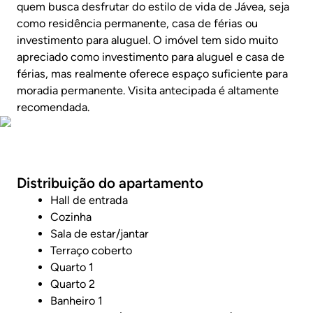
quem busca desfrutar do estilo de vida de Jávea, seja
como residência permanente, casa de férias ou
investimento para aluguel. O imóvel tem sido muito
apreciado como investimento para aluguel e casa de
férias, mas realmente oferece espaço suficiente para
moradia permanente. Visita antecipada é altamente
recomendada.
Veja o vídeo da propriedade
Distribuição do apartamento
Hall de entrada
Cozinha
Sala de estar/jantar
Terraço coberto
Quarto 1
Quarto 2
Banheiro 1