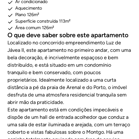
Ar condicionado
Aquecimento
Plano 126m²
Superfície construída 113m²
Área comum 126m²
O que deve saber sobre este apartamento
Localizado no concorrido empreendimento Luz de
Jávea II, este apartamento no primeiro andar, com uma
bela decoração, é incrivelmente espaçoso e bem
distribuído, e está situado em um condomínio
tranquilo e bem conservado, com poucos
proprietários. Idealmente localizado a uma curta
distância a pé da praia de Arenal e do Porto, o imóvel
desfruta de uma atmosfera residencial tranquila sem
abrir mão da praticidade.
Este apartamento está em condições impecáveis e
dispõe de um hall de entrada acolhedor que conduz a
uma sala de estar iluminada e arejada, com um terraço
coberto e vistas fabulosas sobre o Montgo. Há uma