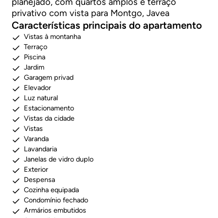
planejado, com quartos amplos e terraço
privativo com vista para Montgo, Javea
Características principais do apartamento
Vistas à montanha
Terraço
Piscina
Jardim
Garagem privad
Elevador
Luz natural
Estacionamento
Vistas da cidade
Vistas
Varanda
Lavandaria
Janelas de vidro duplo
Exterior
Despensa
Cozinha equipada
Condomínio fechado
Armários embutidos