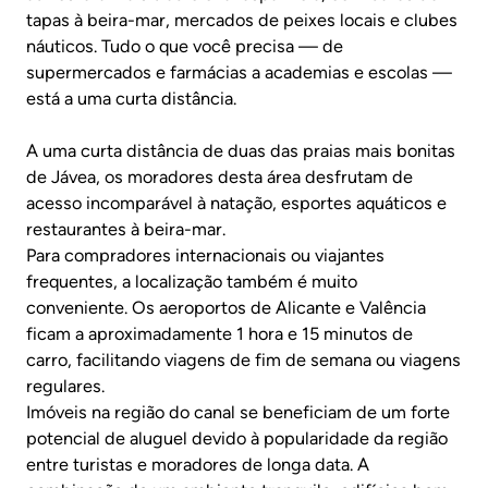
tapas à beira-mar, mercados de peixes locais e clubes
náuticos. Tudo o que você precisa — de
supermercados e farmácias a academias e escolas —
está a uma curta distância.
A uma curta distância de duas das praias mais bonitas
de Jávea, os moradores desta área desfrutam de
acesso incomparável à natação, esportes aquáticos e
restaurantes à beira-mar.
Para compradores internacionais ou viajantes
frequentes, a localização também é muito
conveniente. Os aeroportos de Alicante e Valência
ficam a aproximadamente 1 hora e 15 minutos de
carro, facilitando viagens de fim de semana ou viagens
regulares.
Imóveis na região do canal se beneficiam de um forte
potencial de aluguel devido à popularidade da região
entre turistas e moradores de longa data. A