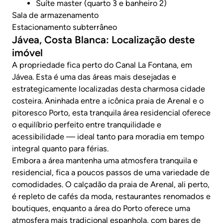
Suíte master (quarto 3 e banheiro 2)
Sala de armazenamento
Estacionamento subterrâneo
Jávea, Costa Blanca: Localização deste
imóvel
A propriedade fica perto do Canal La Fontana, em
Jávea. Esta é uma das áreas mais desejadas e
estrategicamente localizadas desta charmosa cidade
costeira. Aninhada entre a icônica praia de Arenal e o
pitoresco Porto, esta tranquila área residencial oferece
o equilíbrio perfeito entre tranquilidade e
acessibilidade — ideal tanto para moradia em tempo
integral quanto para férias.
Embora a área mantenha uma atmosfera tranquila e
residencial, fica a poucos passos de uma variedade de
comodidades. O calçadão da praia de Arenal, ali perto,
é repleto de cafés da moda, restaurantes renomados e
boutiques, enquanto a área do Porto oferece uma
atmosfera mais tradicional espanhola, com bares de