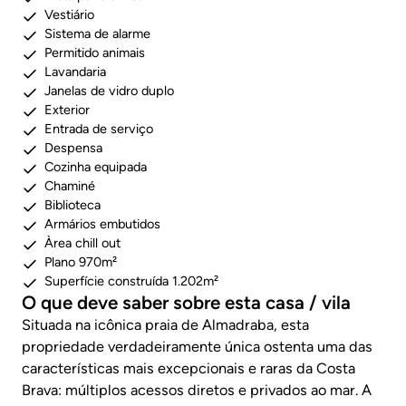
Vestiário
Sistema de alarme
Permitido animais
Lavandaria
Janelas de vidro duplo
Exterior
Entrada de serviço
Despensa
Cozinha equipada
Chaminé
Biblioteca
Armários embutidos
Àrea chill out
Plano 970m²
Superfície construída 1.202m²
O que deve saber sobre esta casa / vila
Situada na icônica praia de Almadraba, esta
propriedade verdadeiramente única ostenta uma das
características mais excepcionais e raras da Costa
Brava: múltiplos acessos diretos e privados ao mar. A