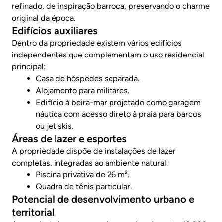
refinado, de inspiração barroca, preservando o charme
original da época.
Edifícios auxiliares
Dentro da propriedade existem vários edifícios
independentes que complementam o uso residencial
principal:
Casa de hóspedes separada.
Alojamento para militares.
Edifício à beira-mar projetado como garagem
náutica com acesso direto à praia para barcos
ou jet skis.
Áreas de lazer e esportes
A propriedade dispõe de instalações de lazer
completas, integradas ao ambiente natural:
Piscina privativa de 26 m².
Quadra de tênis particular.
Potencial de desenvolvimento urbano e
territorial