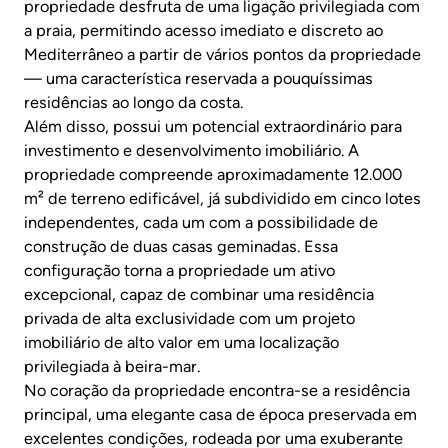
propriedade desfruta de uma ligação privilegiada com
a praia, permitindo acesso imediato e discreto ao
Mediterrâneo a partir de vários pontos da propriedade
— uma característica reservada a pouquíssimas
residências ao longo da costa.
Além disso, possui um potencial extraordinário para
investimento e desenvolvimento imobiliário. A
propriedade compreende aproximadamente 12.000
m² de terreno edificável, já subdividido em cinco lotes
independentes, cada um com a possibilidade de
construção de duas casas geminadas. Essa
configuração torna a propriedade um ativo
excepcional, capaz de combinar uma residência
privada de alta exclusividade com um projeto
imobiliário de alto valor em uma localização
privilegiada à beira-mar.
No coração da propriedade encontra-se a residência
principal, uma elegante casa de época preservada em
excelentes condições, rodeada por uma exuberante