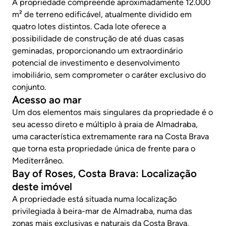
A propriedade compreende aproximadamente 12.000
m² de terreno edificável, atualmente dividido em
quatro lotes distintos. Cada lote oferece a
possibilidade de construção de até duas casas
geminadas, proporcionando um extraordinário
potencial de investimento e desenvolvimento
imobiliário, sem comprometer o caráter exclusivo do
conjunto.
Acesso ao mar
Um dos elementos mais singulares da propriedade é o
seu acesso direto e múltiplo à praia de Almadraba,
uma característica extremamente rara na Costa Brava
que torna esta propriedade única de frente para o
Mediterrâneo.
Bay of Roses, Costa Brava: Localização
deste imóvel
A propriedade está situada numa localização
privilegiada à beira-mar de Almadraba, numa das
zonas mais exclusivas e naturais da Costa Brava,