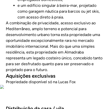
e um edifício singular à beira-mar, projetado
como garagem náutica para barcos ou jet skis,
com acesso direto à praia.
A combinação de privacidade, acesso exclusivo ao
Mediterrâneo, amplo terreno e potencial para
desenvolvimento urbano torna esta propriedade uma
oportunidade excepcionalmente rara no mercado
imobiliário internacional. Mais do que uma simples
residência, esta propriedade em Almadraba
representa um legado costeiro único, concebido tanto
para ser desfrutado quanto para ser preservado e
projetado para o futuro.
Aquisições exclusivas
Propriedade disponível só na Lucas Fox
Veja o vídeo da propriedade
Distribuição da casa / vila