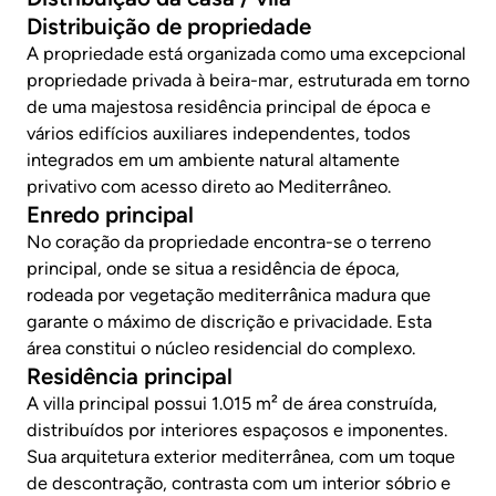
Distribuição de propriedade
A propriedade está organizada como uma excepcional
propriedade privada à beira-mar, estruturada em torno
de uma majestosa residência principal de época e
vários edifícios auxiliares independentes, todos
integrados em um ambiente natural altamente
privativo com acesso direto ao Mediterrâneo.
Enredo principal
No coração da propriedade encontra-se o terreno
principal, onde se situa a residência de época,
rodeada por vegetação mediterrânica madura que
garante o máximo de discrição e privacidade. Esta
área constitui o núcleo residencial do complexo.
Residência principal
A villa principal possui 1.015 m² de área construída,
distribuídos por interiores espaçosos e imponentes.
Sua arquitetura exterior mediterrânea, com um toque
de descontração, contrasta com um interior sóbrio e