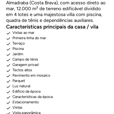
Almadraba (Costa Brava), com acesso direto ao
mar, 12.000 m² de terreno edificável dividido
em 4 lotes e uma majestosa villa com piscina,
quadra de tênis e dependências auxiliares.
Características principais da casa / vila
Vistas ao mar
Primeira linha do mar
Terraço
Piscina
Jardim
Campo de ténis
Garagem privad
Tectos altos
Pavimento em mosaico
Parquet
Luz natural
Edificio da época
Características da época
Estacionamento
Vistas
Vista panorâmica