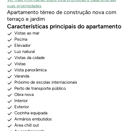
suas propriedades
Apartamento térreo de construção nova com
terraço e jardim
Características principais do apartamento
Vistas ao mar
Piscina
Elevador
Luz natural
Vistas da cidade
Vistas
Vista panorâmica
Varanda
Próximo de escolas internacionais
Perto de transporte público
Obra nova
Interior
Exterior
Cozinha equipada
Armários embutidos
Àrea chill out