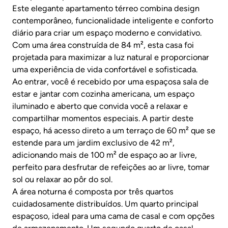
Este elegante apartamento térreo combina design
contemporâneo, funcionalidade inteligente e conforto
diário para criar um espaço moderno e convidativo.
Com uma área construída de 84 m², esta casa foi
projetada para maximizar a luz natural e proporcionar
uma experiência de vida confortável e sofisticada.
Ao entrar, você é recebido por uma espaçosa sala de
estar e jantar com cozinha americana, um espaço
iluminado e aberto que convida você a relaxar e
compartilhar momentos especiais. A partir deste
espaço, há acesso direto a um terraço de 60 m² que se
estende para um jardim exclusivo de 42 m²,
adicionando mais de 100 m² de espaço ao ar livre,
perfeito para desfrutar de refeições ao ar livre, tomar
sol ou relaxar ao pôr do sol.
A área noturna é composta por três quartos
cuidadosamente distribuídos. Um quarto principal
espaçoso, ideal para uma cama de casal e com opções