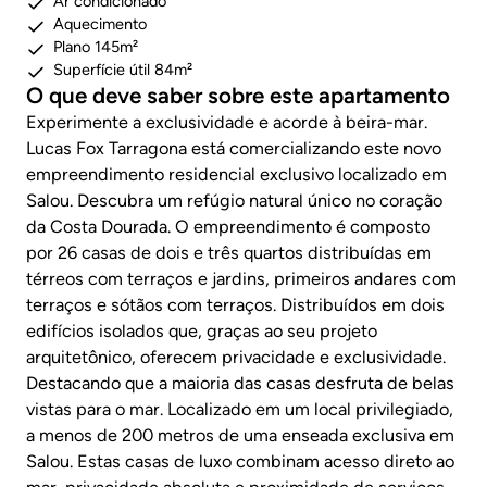
Ar condicionado
Aquecimento
Plano 145m²
Superfície útil 84m²
O que deve saber sobre este apartamento
Experimente a exclusividade e acorde à beira-mar.
Lucas Fox Tarragona está comercializando este novo
empreendimento residencial exclusivo localizado em
Salou. Descubra um refúgio natural único no coração
da Costa Dourada. O empreendimento é composto
por 26 casas de dois e três quartos distribuídas em
térreos com terraços e jardins, primeiros andares com
terraços e sótãos com terraços. Distribuídos em dois
edifícios isolados que, graças ao seu projeto
arquitetônico, oferecem privacidade e exclusividade.
Destacando que a maioria das casas desfruta de belas
vistas para o mar. Localizado em um local privilegiado,
a menos de 200 metros de uma enseada exclusiva em
Salou. Estas casas de luxo combinam acesso direto ao