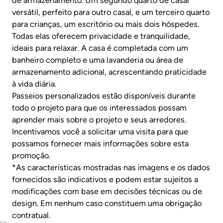
de armazenamento. Um segundo quarto de casal
versátil, perfeito para outro casal, e um terceiro quarto
para crianças, um escritório ou mais dois hóspedes.
Todas elas oferecem privacidade e tranquilidade,
ideais para relaxar. A casa é completada com um
banheiro completo e uma lavanderia ou área de
armazenamento adicional, acrescentando praticidade
à vida diária.
Passeios personalizados estão disponíveis durante
todo o projeto para que os interessados possam
aprender mais sobre o projeto e seus arredores.
Incentivamos você a solicitar uma visita para que
possamos fornecer mais informações sobre esta
promoção.
*As características mostradas nas imagens e os dados
fornecidos são indicativos e podem estar sujeitos a
modificações com base em decisões técnicas ou de
design. Em nenhum caso constituem uma obrigação
contratual.