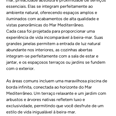
mar, privacidade absoluta e proximidade de serviços
essenciais. Elas se integram perfeitamente ao
ambiente natural, oferecendo espaços amplos e
iluminados com acabamentos de alta qualidade e
vistas panorâmicas do Mar Mediterrâneo.
Cada casa foi projetada para proporcionar uma
experiência de vida incomparável à beira-mar. Suas
grandes janelas permitem a entrada de luz natural
abundante nos interiores, as cozinhas abertas
integram-se perfeitamente com a sala de estar e
jantar, e os espaçosos terraços ou jardins se fundem
com o exterior.
As áreas comuns incluem uma maravilhosa piscina de
borda infinita, conectada ao horizonte do Mar
Mediterrâneo. Um terraço relaxante e um jardim com
arbustos e árvores nativas refletem luxo e
exclusividade, permitindo que você desfrute de um
estilo de vida inigualável à beira-mar.