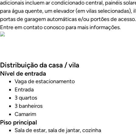
adicionais incluem ar condicionado central, painéis sola
para água quente, um elevador (em vilas selecionadas), 
portas de garagem automáticas e/ou portões de acesso.
Entre em contato conosco para mais informações.
Fotos
Distribuição da casa / vila
Nível de entrada
Vaga de estacionamento
Entrada
3 quartos
3 banheiros
Camarim
Piso principal
Sala de estar, sala de jantar, cozinha