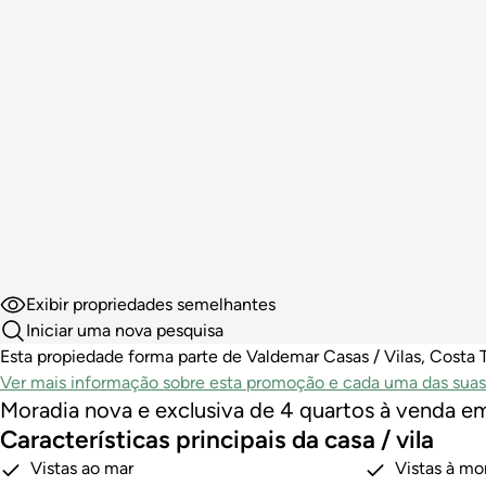
Exibir propriedades semelhantes
Iniciar uma nova pesquisa
Esta propiedade forma parte de Valdemar Casas / Vilas, Costa T
Ver mais informação sobre esta promoção e cada uma das suas
Moradia nova e exclusiva de 4 quartos à venda e
Características principais da casa / vila
Vistas ao mar
Vistas à m