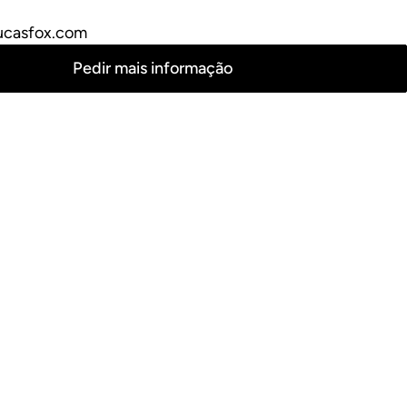
ucasfox.com
Pedir mais informação