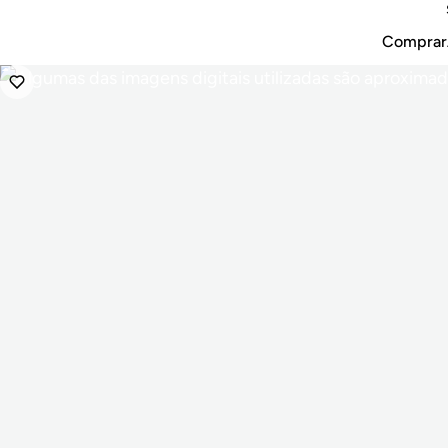
Comprar