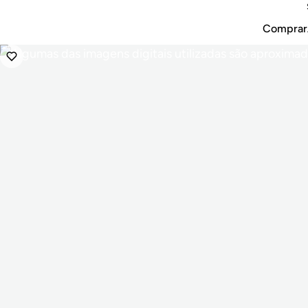
Comprar