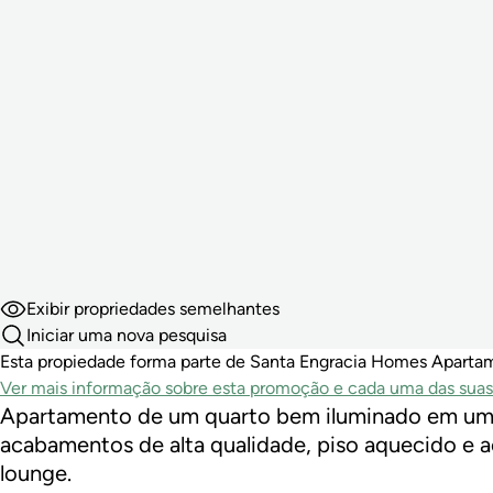
Exibir propriedades semelhantes
Iniciar uma nova pesquisa
Esta propiedade forma parte de Santa Engracia Homes Apartam
Ver mais informação sobre esta promoção e cada uma das suas
Apartamento de um quarto bem iluminado em um
acabamentos de alta qualidade, piso aquecido e 
lounge.