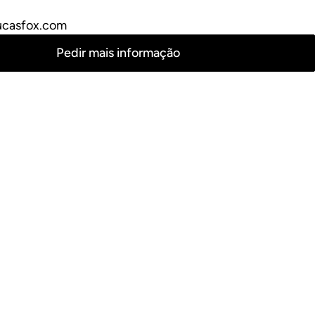
ucasfox.com
Pedir mais informação