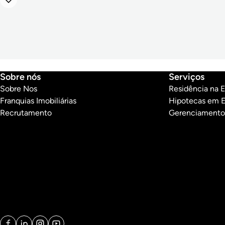
Sobre nós
Serviços
Sobre Nos
Residência na 
Franquias Imobiliárias
Hipotecas em 
Recrutamento
Gerenciamento