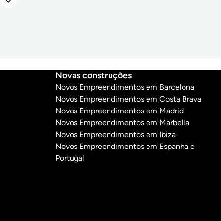
Novas construções
Novos Empreendimentos em Barcelona
Novos Empreendimentos em Costa Brava
Novos Empreendimentos em Madrid
Novos Empreendimentos em Marbella
Novos Empreendimentos em Ibiza
Novos Empreendimentos em Espanha e
Portugal