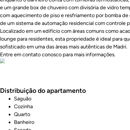
e um grande box de chuveiro com divisória de vidro tem
com aquecimento de piso e resfriamento por bomba de c
de um sistema de automação residencial com controle po
Localizado em um edifício com áreas comuns como acad
lounge para residentes, esta propriedade é ideal para q
sofisticado em uma das áreas mais autênticas de Madri.
Entre em contato conosco para mais informações.
Fotos
Distribuição do apartamento
Saguão
Cozinha
Quarto
Banheiro