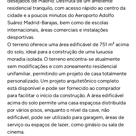
desejados de Madrid. Desfruta de um ambiente
residencial tranquilo, com acesso rápido ao centro da
cidade e a poucos minutos do Aeroporto Adolfo
Suárez Madrid-Barajas, bem como de escolas
internacionais, áreas comerciais e instalações
desportivas.
O terreno oferece uma área edificável de 751 m² acima
do solo, ideal para a construção de uma luxuosa
moradia isolada. O terreno encontra-se atualmente
sem modificações e com zoneamento residencial
unifamiliar, permitindo um projeto de casa totalmente
personalizado. Um projeto arquitetônico completo
está disponível e pode ser fornecido ao comprador
para facilitar o início da construção. A área edificável
acima do solo permite uma casa espaçosa distribuída
por vários pisos, enquanto o nível da cave, não
edificável, pode ser utilizado para garagem, áreas de
serviço ou espaços de lazer, como ginásio ou sala de
cinema.