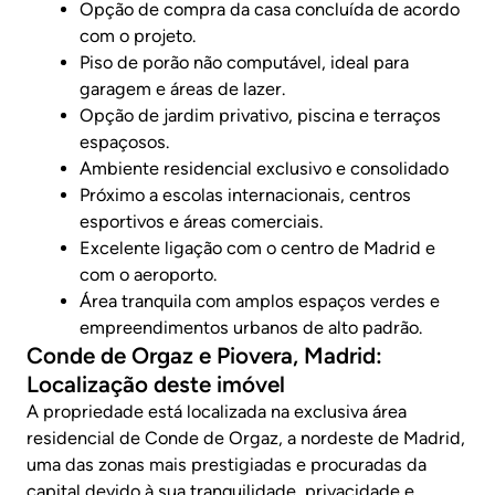
Opção de compra da casa concluída de acordo
com o projeto.
Piso de porão não computável, ideal para
garagem e áreas de lazer.
Opção de jardim privativo, piscina e terraços
espaçosos.
Ambiente residencial exclusivo e consolidado
Próximo a escolas internacionais, centros
esportivos e áreas comerciais.
Excelente ligação com o centro de Madrid e
com o aeroporto.
Área tranquila com amplos espaços verdes e
empreendimentos urbanos de alto padrão.
Conde de Orgaz e Piovera, Madrid:
Localização deste imóvel
A propriedade está localizada na exclusiva área
residencial de Conde de Orgaz, a nordeste de Madrid,
uma das zonas mais prestigiadas e procuradas da
capital devido à sua tranquilidade, privacidade e