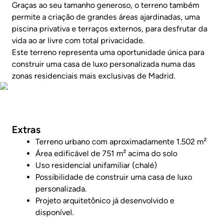
Graças ao seu tamanho generoso, o terreno também
permite a criação de grandes áreas ajardinadas, uma
piscina privativa e terraços externos, para desfrutar da
vida ao ar livre com total privacidade.
Este terreno representa uma oportunidade única para
construir uma casa de luxo personalizada numa das
zonas residenciais mais exclusivas de Madrid.
Fotos
Extras
Terreno urbano com aproximadamente 1.502 m²
Área edificável de 751 m² acima do solo
Uso residencial unifamiliar (chalé)
Possibilidade de construir uma casa de luxo
personalizada.
Projeto arquitetônico já desenvolvido e
disponível.