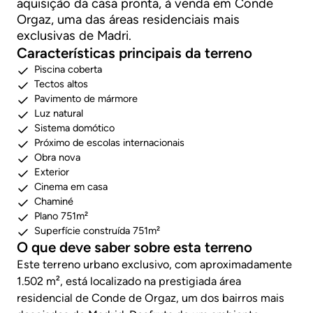
aquisição da casa pronta, à venda em Conde
Orgaz, uma das áreas residenciais mais
exclusivas de Madri.
Características principais da terreno
Piscina coberta
Tectos altos
Pavimento de mármore
Luz natural
Sistema domótico
Próximo de escolas internacionais
Obra nova
Exterior
Cinema em casa
Chaminé
Plano 751m²
Superfície construída 751m²
O que deve saber sobre esta terreno
Este terreno urbano exclusivo, com aproximadamente
1.502 m², está localizado na prestigiada área
residencial de Conde de Orgaz, um dos bairros mais