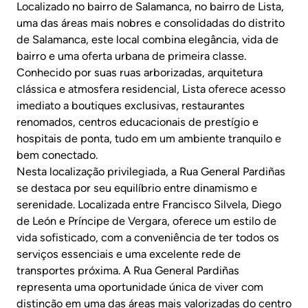
Localizado no bairro de Salamanca, no bairro de Lista,
uma das áreas mais nobres e consolidadas do distrito
de Salamanca, este local combina elegância, vida de
bairro e uma oferta urbana de primeira classe.
Conhecido por suas ruas arborizadas, arquitetura
clássica e atmosfera residencial, Lista oferece acesso
imediato a boutiques exclusivas, restaurantes
renomados, centros educacionais de prestígio e
hospitais de ponta, tudo em um ambiente tranquilo e
bem conectado.
Nesta localização privilegiada, a Rua General Pardiñas
se destaca por seu equilíbrio entre dinamismo e
serenidade. Localizada entre Francisco Silvela, Diego
de León e Príncipe de Vergara, oferece um estilo de
vida sofisticado, com a conveniência de ter todos os
serviços essenciais e uma excelente rede de
transportes próxima. A Rua General Pardiñas
representa uma oportunidade única de viver com
distinção em uma das áreas mais valorizadas do centro