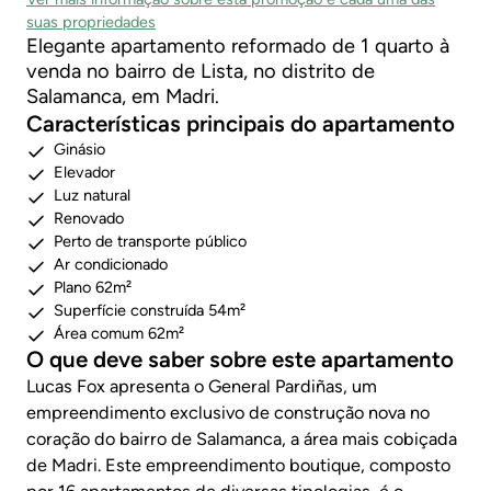
suas propriedades
Elegante apartamento reformado de 1 quarto à
venda no bairro de Lista, no distrito de
Salamanca, em Madri.
Características principais do apartamento
Ginásio
Elevador
Luz natural
Renovado
Perto de transporte público
Ar condicionado
Plano 62m²
Superfície construída 54m²
Área comum 62m²
O que deve saber sobre este apartamento
Lucas Fox apresenta o General Pardiñas, um
empreendimento exclusivo de construção nova no
coração do bairro de Salamanca, a área mais cobiçada
de Madri. Este empreendimento boutique, composto