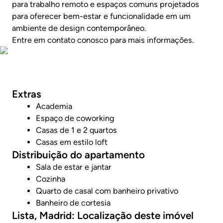
para trabalho remoto e espaços comuns projetados
para oferecer bem-estar e funcionalidade em um
ambiente de design contemporâneo.
Entre em contato conosco para mais informações.
Fotos
Extras
Academia
Espaço de coworking
Casas de 1 e 2 quartos
Casas em estilo loft
Distribuição do apartamento
Sala de estar e jantar
Cozinha
Quarto de casal com banheiro privativo
Banheiro de cortesia
Lista, Madrid: Localização deste imóvel