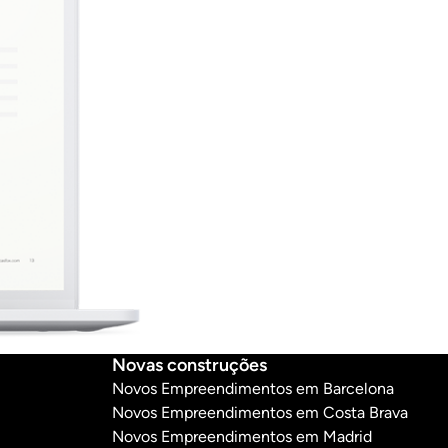
Novas construções
Novos Empreendimentos em Barcelona
Novos Empreendimentos em Costa Brava
Novos Empreendimentos em Madrid