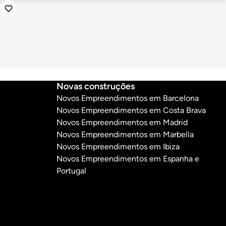
Novas construções
Novos Empreendimentos em Barcelona
Novos Empreendimentos em Costa Brava
Novos Empreendimentos em Madrid
Novos Empreendimentos em Marbella
Novos Empreendimentos em Ibiza
Novos Empreendimentos em Espanha e
Portugal