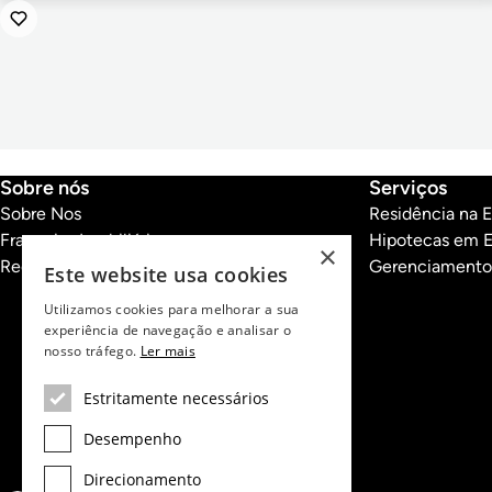
Sobre nós
Serviços
Sobre Nos
Residência na 
Franquias Imobiliárias
Hipotecas em 
×
Recrutamento
Gerenciamento
Este website usa cookies
Utilizamos cookies para melhorar a sua
experiência de navegação e analisar o
nosso tráfego.
Ler mais
Estritamente necessários
Desempenho
Direcionamento