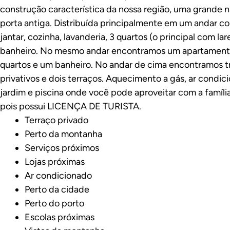
construção característica da nossa região, uma grande 
porta antiga. Distribuída principalmente em um andar com
jantar, cozinha, lavanderia, 3 quartos (o principal com lare
banheiro. No mesmo andar encontramos um apartament
quartos e um banheiro. No andar de cima encontramos t
privativos e dois terraços. Aquecimento a gás, ar condic
jardim e piscina onde você pode aproveitar com a famíl
pois possui LICENÇA DE TURISTA.
Terraço privado
Perto da montanha
Serviços próximos
Lojas próximas
Ar condicionado
Perto da cidade
Perto do porto
Escolas próximas