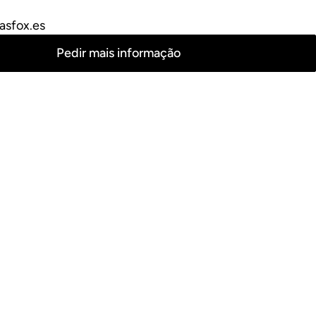
asfox.es
Pedir mais informação