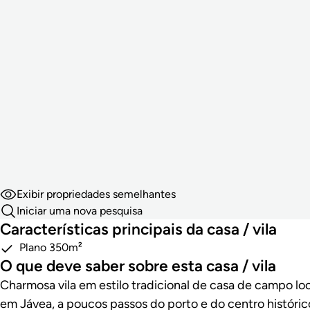
Exibir propriedades semelhantes
Iniciar uma nova pesquisa
Características principais da casa / vila
Plano 350m²
O que deve saber sobre esta casa / vila
Charmosa vila em estilo tradicional de casa de campo loc
em Jávea, a poucos passos do porto e do centro históric