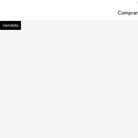
Comprar
Vendido