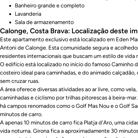
Banheiro grande e completo
Lavanderia
Sala de armazenamento
Calonge, Costa Brava: Localização deste im
Este apartamento exclusivo está localizado em Eden Mar
Antoni de Calonge. Esta comunidade segura e acolhedor
residentes internacionais que buscam um estilo de vida 
O edifício está localizado no início do famoso Caminho
costeiro ideal para caminhadas, e do animado calçadão, 
sem cruzar ruas.
A área oferece diversas atividades ao ar livre, como vela
caminhadas e ciclismo por trilhas pitorescas à beira-mar
há campos renomados como o Golf Mas Nou e o Golf San
minutos de carro.
A apenas 10 minutos de carro fica Platja d'Aro, uma cida
vida noturna. Girona fica a aproximadamente 30 minutos