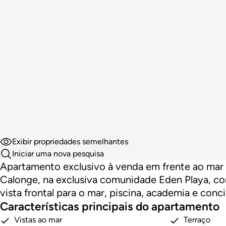
Exibir propriedades semelhantes
Iniciar uma nova pesquisa
Apartamento exclusivo à venda em frente ao mar
Calonge, na exclusiva comunidade Eden Playa, com
vista frontal para o mar, piscina, academia e conc
Características principais do apartamento
Vistas ao mar
Terraço