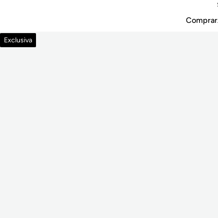
Comprar
Exclusiva