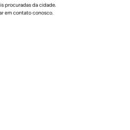
s procuradas da cidade.
rar em contato conosco.