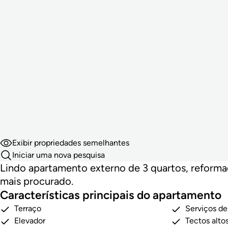
Exibir propriedades semelhantes
Iniciar uma nova pesquisa
Lindo apartamento externo de 3 quartos, reformad
mais procurado.
Características principais do apartamento
Terraço
Serviços de
Elevador
Tectos alto