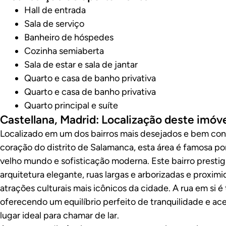
Hall de entrada
Sala de serviço
Banheiro de hóspedes
Cozinha semiaberta
Sala de estar e sala de jantar
Quarto e casa de banho privativa
Quarto e casa de banho privativa
Quarto principal e suíte
Castellana, Madrid: Localização deste imóv
Localizado em um dos bairros mais desejados e bem con
coração do distrito de Salamanca, esta área é famosa p
velho mundo e sofisticação moderna. Este bairro presti
arquitetura elegante, ruas largas e arborizadas e proxim
atrações culturais mais icônicos da cidade. A rua em si é 
oferecendo um equilíbrio perfeito de tranquilidade e ac
lugar ideal para chamar de lar.