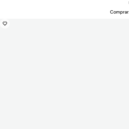
Comprar