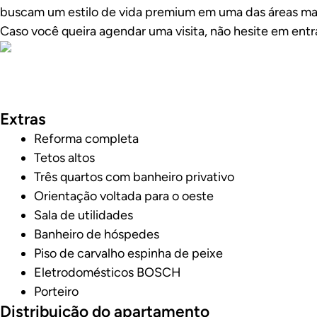
buscam um estilo de vida premium em uma das áreas mai
Caso você queira agendar uma visita, não hesite em ent
Fotos
Extras
Reforma completa
Tetos altos
Três quartos com banheiro privativo
Orientação voltada para o oeste
Sala de utilidades
Banheiro de hóspedes
Piso de carvalho espinha de peixe
Eletrodomésticos BOSCH
Porteiro
Distribuição do apartamento