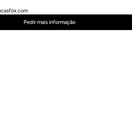
ucasfox.com
Pedir mais informação