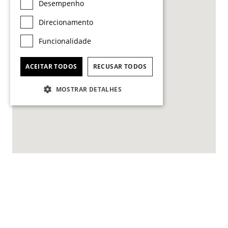
Desempenho
Direcionamento
Funcionalidade
ACEITAR TODOS
RECUSAR TODOS
MOSTRAR DETALHES