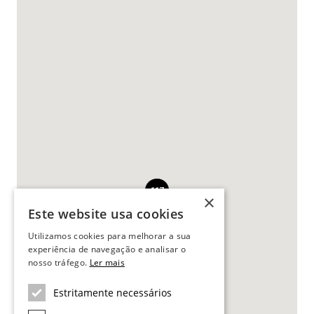
117
×
Este website usa cookies
Utilizamos cookies para melhorar a sua
experiência de navegação e analisar o
nosso tráfego.
Ler mais
Estritamente necessários