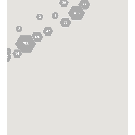
36
99
416
8
2
83
2
47
125
756
6
34
119