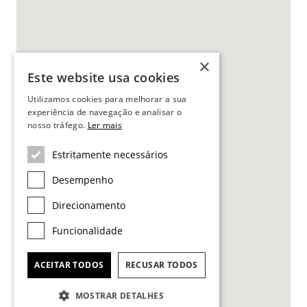
×
Este website usa cookies
Utilizamos cookies para melhorar a sua
experiência de navegação e analisar o
nosso tráfego.
Ler mais
Estritamente necessários
Desempenho
Direcionamento
Funcionalidade
ACEITAR TODOS
RECUSAR TODOS
MOSTRAR DETALHES