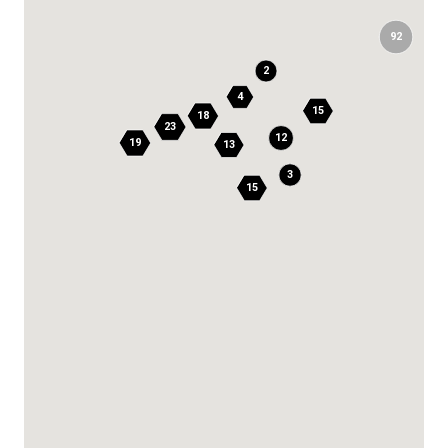
92
2
4
15
18
23
12
19
13
3
15