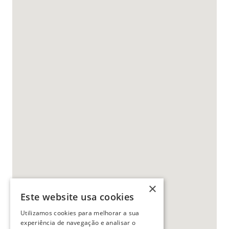
×
11
Este website usa cookies
Utilizamos cookies para melhorar a sua
experiência de navegação e analisar o