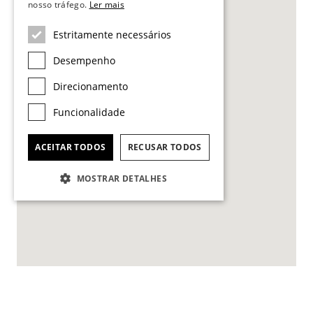
nosso tráfego.
Ler mais
Estritamente necessários
Desempenho
Direcionamento
Funcionalidade
ACEITAR TODOS
RECUSAR TODOS
MOSTRAR DETALHES