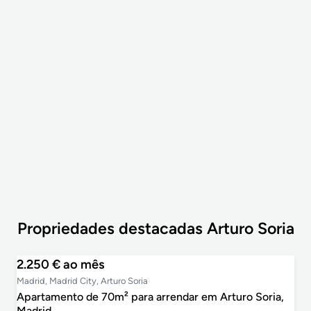
3
Propriedades destacadas Arturo Soria
2.250 € ao mês
Madrid, Madrid City, Arturo Soria
Apartamento de 70m² para arrendar em Arturo Soria,
Madrid