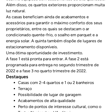
Além disso, os quartos exteriores proporcionam muita
luz natural.
As casas beneficiam ainda de acabamentos e
acessórios para garantir o máximo conforto dos seus
proprietários, entre os quais se destacam o ar
condicionado quente-frio, o soalho em parquet e a
energia solar. A quinta também dispõe de lugares de
estacionamento disponíveis.
Uma ótima oportunidade de investimento.
A fase 1 está pronta para entrar. A fase 2 está
programada para entrega no segundo trimestre de
2022 e a fase 3 no quarto trimestre de 2022.
Destaques
Casas com 2-4 quartos e 1 ou 2 banheiros
Terraço
Possibilidade de lugar de garagem
Acabamentos de alta qualidade
Perto de pontos de interesse cultural, como o