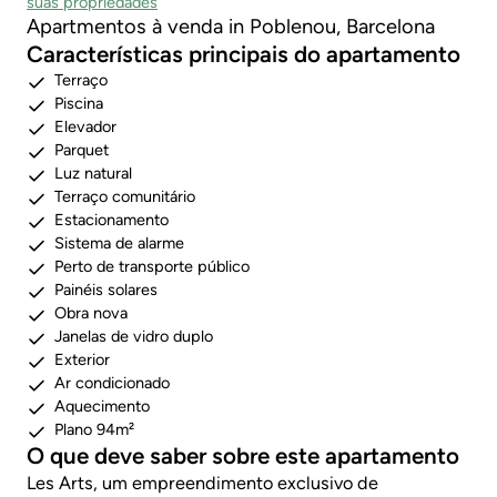
suas propriedades
Apartmentos à venda in Poblenou, Barcelona
Características principais do apartamento
Terraço
Piscina
Elevador
Parquet
Luz natural
Terraço comunitário
Estacionamento
Sistema de alarme
Perto de transporte público
Painéis solares
Obra nova
Janelas de vidro duplo
Exterior
Ar condicionado
Aquecimento
Plano 94m²
O que deve saber sobre este apartamento
Les Arts, um empreendimento exclusivo de