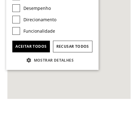
Desempenho
Direcionamento
5
Funcionalidade
ACEITAR TODOS
RECUSAR TODOS
MOSTRAR DETALHES