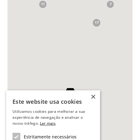
11
7
17
82
×
Este website usa cookies
Utilizamos cookies para melhorar a sua
experiência de navegação e analisar o
nosso tráfego.
Ler mais
Estritamente necessários