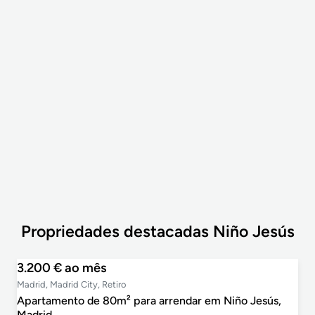
1
Propriedades destacadas Niño Jesús
3.200 € ao mês
Madrid, Madrid City, Retiro
Apartamento de 80m² para arrendar em Niño Jesús,
Madrid